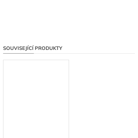
SOUVISEJÍCÍ PRODUKTY