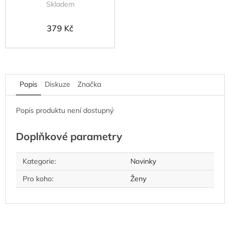
Skladem
379 Kč
Popis
Diskuze
Značka
Popis produktu není dostupný
Doplňkové parametry
Kategorie
:
Novinky
Pro koho
:
Ženy