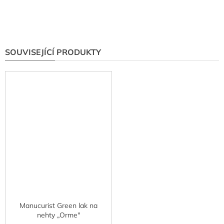
SOUVISEJÍCÍ PRODUKTY
Manucurist Green lak na
nehty „Orme"