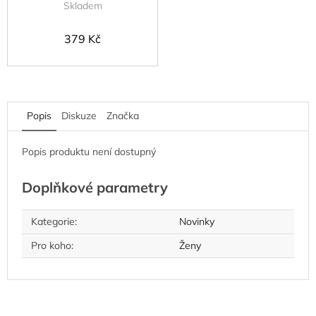
Skladem
379 Kč
Popis
Diskuze
Značka
Popis produktu není dostupný
Doplňkové parametry
Kategorie
:
Novinky
Pro koho
:
Ženy