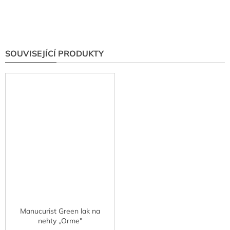
SOUVISEJÍCÍ PRODUKTY
Manucurist Green lak na
nehty „Orme"