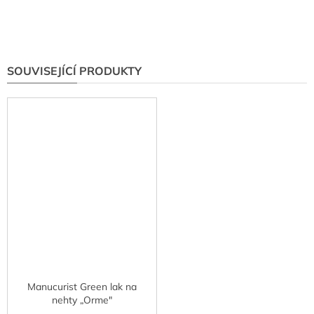
SOUVISEJÍCÍ PRODUKTY
Manucurist Green lak na
nehty „Orme"