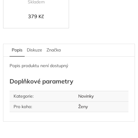
Skladem
379 Kč
Popis
Diskuze
Značka
Popis produktu není dostupný
Doplňkové parametry
Kategorie
:
Novinky
Pro koho
:
Ženy