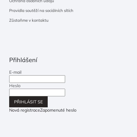
Ochrana osobních údajů
Pravidla soutěží na sociálních sítích
Zůstaňme v kontaktu
Přihlášení
E-mail
Heslo
PŘIHLÁSIT SE
Nová registrace
Zapomenuté heslo