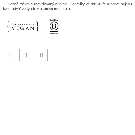
Každá taška je recyklovaný originál. Odchylky ve struktuře a barvě nejsou
kvalitativní vady, ale vlastností materiálu.