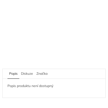
Popis
Diskuze
Značka
Popis produktu není dostupný