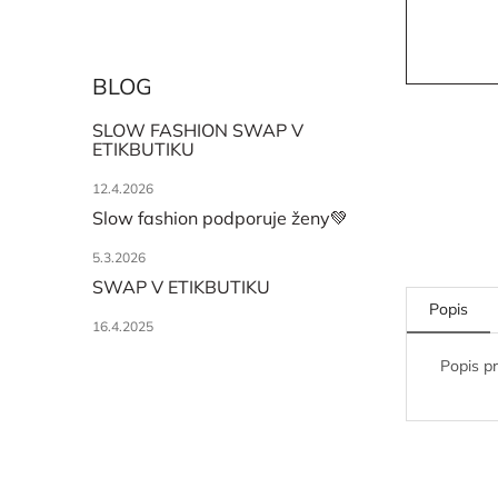
BLOG
SLOW FASHION SWAP V
ETIKBUTIKU
12.4.2026
Slow fashion podporuje ženy💚
5.3.2026
SWAP V ETIKBUTIKU
Popis
16.4.2025
Popis p