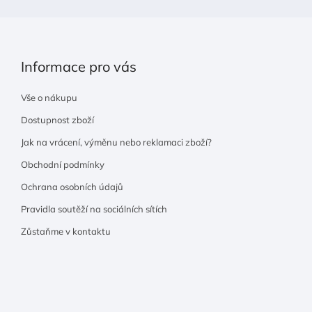
Informace pro vás
Vše o nákupu
Dostupnost zboží
Jak na vrácení, výměnu nebo reklamaci zboží?
Obchodní podmínky
Ochrana osobních údajů
Pravidla soutěží na sociálních sítích
Zůstaňme v kontaktu