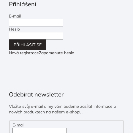
Přihlášení
E-mail
Heslo
PŘIHLÁSIT SE
Nová registrace
Zapomenuté heslo
Odebírat newsletter
Vložte svůj e-mail a my vám budeme zasílat informace o
nových produktech na našem e-shopu.
E-mail