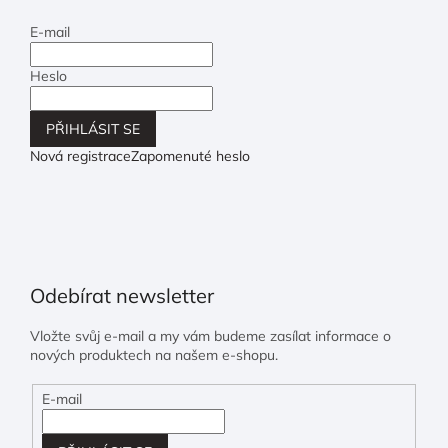
E-mail
Heslo
PŘIHLÁSIT SE
Nová registrace
Zapomenuté heslo
Odebírat newsletter
Vložte svůj e-mail a my vám budeme zasílat informace o
nových produktech na našem e-shopu.
E-mail