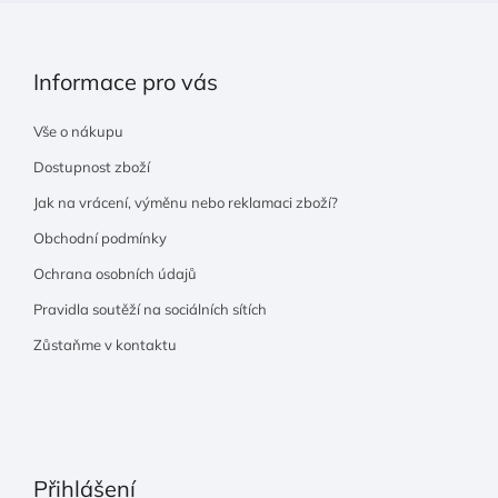
Informace pro vás
Vše o nákupu
Dostupnost zboží
Jak na vrácení, výměnu nebo reklamaci zboží?
Obchodní podmínky
Ochrana osobních údajů
Pravidla soutěží na sociálních sítích
Zůstaňme v kontaktu
Přihlášení