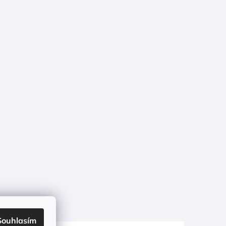
Souhlasím