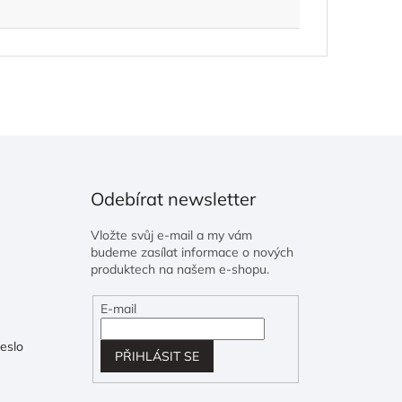
Odebírat newsletter
Vložte svůj e-mail a my vám
budeme zasílat informace o nových
produktech na našem e-shopu.
E-mail
eslo
PŘIHLÁSIT SE