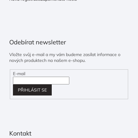
Odebírat newsletter
Vložte svůj e-mail a my vám budeme zasílat informace o
nových produktech na našem e-shopu.
E-mail
PŘIHLÁSIT SE
Kontakt