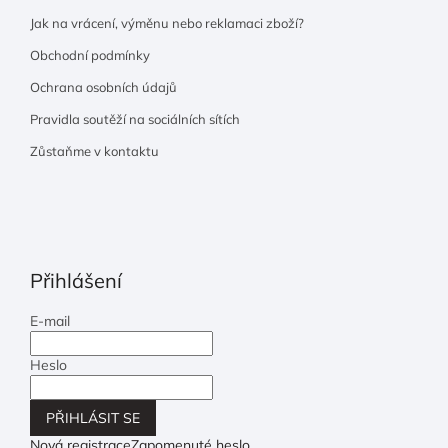
Jak na vrácení, výměnu nebo reklamaci zboží?
Obchodní podmínky
Ochrana osobních údajů
Pravidla soutěží na sociálních sítích
Zůstaňme v kontaktu
Přihlášení
E-mail
Heslo
PŘIHLÁSIT SE
Nová registrace
Zapomenuté heslo