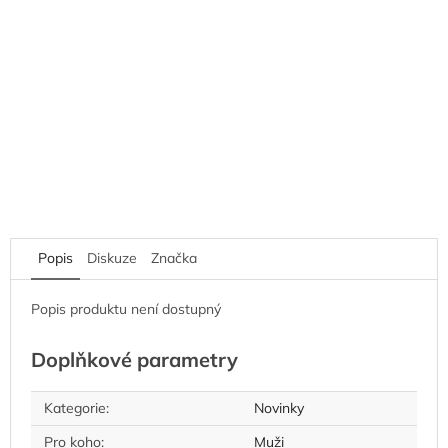
Popis
Diskuze
Značka
Popis produktu není dostupný
Doplňkové parametry
Kategorie
:
Novinky
Pro koho
:
Muži