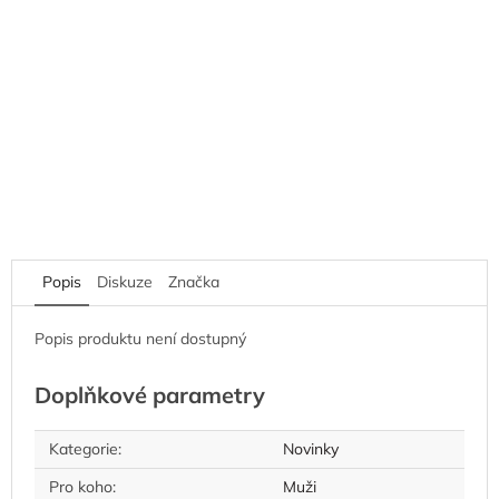
Popis
Diskuze
Značka
Popis produktu není dostupný
Doplňkové parametry
Kategorie
:
Novinky
Pro koho
:
Muži