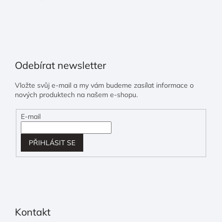
Odebírat newsletter
Vložte svůj e-mail a my vám budeme zasílat informace o
nových produktech na našem e-shopu.
E-mail
PŘIHLÁSIT SE
Kontakt