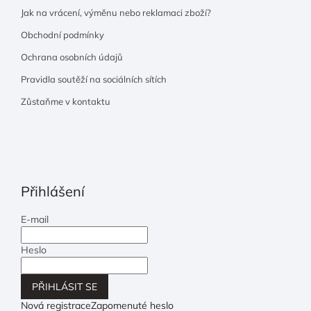
Jak na vrácení, výměnu nebo reklamaci zboží?
Obchodní podmínky
Ochrana osobních údajů
Pravidla soutěží na sociálních sítích
Zůstaňme v kontaktu
Přihlášení
E-mail
Heslo
PŘIHLÁSIT SE
Nová registrace
Zapomenuté heslo