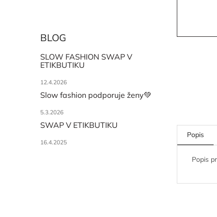
BLOG
SLOW FASHION SWAP V
ETIKBUTIKU
12.4.2026
Slow fashion podporuje ženy💚
5.3.2026
SWAP V ETIKBUTIKU
Popis
16.4.2025
Popis p