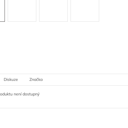
Diskuze
Značka
roduktu není dostupný