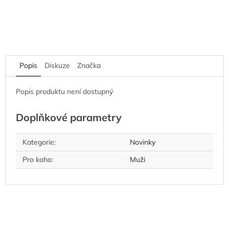
Popis
Diskuze
Značka
Popis produktu není dostupný
Doplňkové parametry
Kategorie
:
Novinky
Pro koho
:
Muži