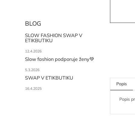
BLOG
SLOW FASHION SWAP V
ETIKBUTIKU
12.4.2026
Slow fashion podporuje ženy💚
5.3.2026
SWAP V ETIKBUTIKU
Popis
16.4.2025
Popis p