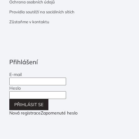
Ochrana osobních údajů
Pravidla soutěží na sociálních sítích
Zůstaňme v kontaktu
Přihlášení
E-mail
Heslo
PŘIHLÁSIT SE
Nová registrace
Zapomenuté heslo