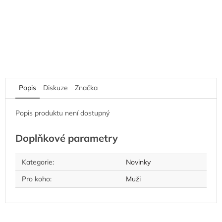
Popis
Diskuze
Značka
Popis produktu není dostupný
Doplňkové parametry
Kategorie
:
Novinky
Pro koho
:
Muži