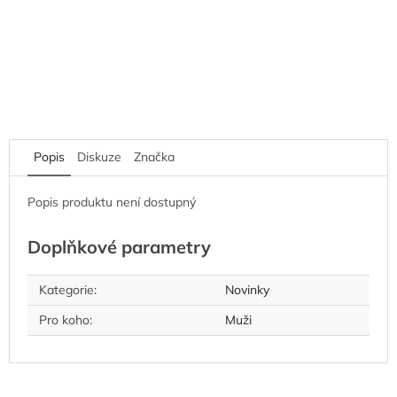
Popis
Diskuze
Značka
Popis produktu není dostupný
Doplňkové parametry
Kategorie
:
Novinky
Pro koho
:
Muži