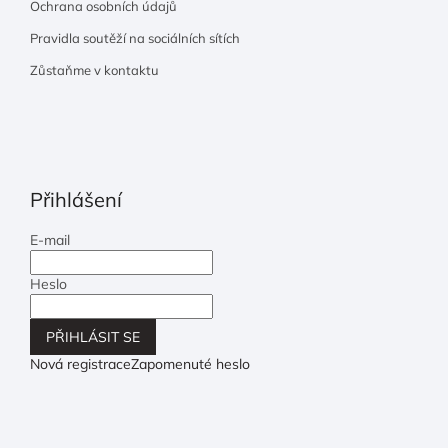
Ochrana osobních údajů
Pravidla soutěží na sociálních sítích
Zůstaňme v kontaktu
Přihlášení
E-mail
Heslo
PŘIHLÁSIT SE
Nová registrace
Zapomenuté heslo