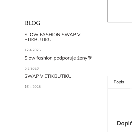
BLOG
SLOW FASHION SWAP V
ETIKBUTIKU
12.4.2026
Slow fashion podporuje ženy💚
5.3.2026
SWAP V ETIKBUTIKU
Popis
16.4.2025
Dopl