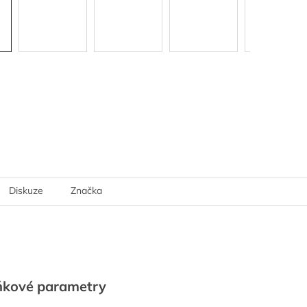
Diskuze
Značka
ňkové parametry