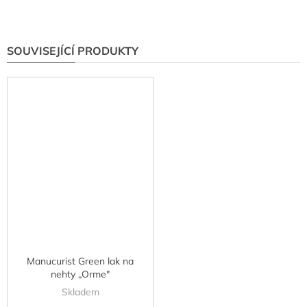
SOUVISEJÍCÍ PRODUKTY
Manucurist Green lak na
nehty „Orme"
Skladem