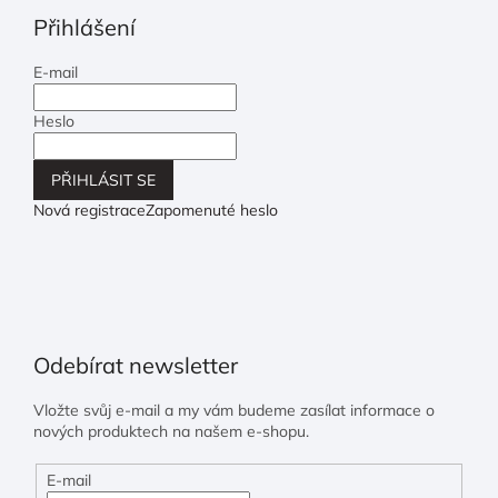
Přihlášení
E-mail
Heslo
PŘIHLÁSIT SE
Nová registrace
Zapomenuté heslo
Odebírat newsletter
Vložte svůj e-mail a my vám budeme zasílat informace o
nových produktech na našem e-shopu.
E-mail