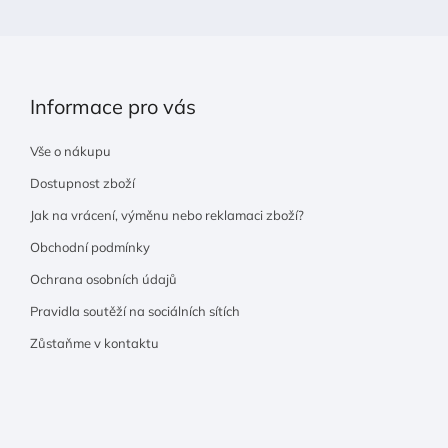
Informace pro vás
Vše o nákupu
Dostupnost zboží
Jak na vrácení, výměnu nebo reklamaci zboží?
Obchodní podmínky
Ochrana osobních údajů
Pravidla soutěží na sociálních sítích
Zůstaňme v kontaktu