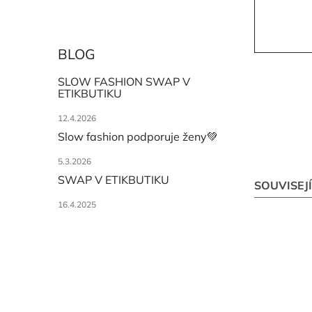
BLOG
SLOW FASHION SWAP V
ETIKBUTIKU
12.4.2026
Slow fashion podporuje ženy💚
5.3.2026
SWAP V ETIKBUTIKU
SOUVISEJ
16.4.2025