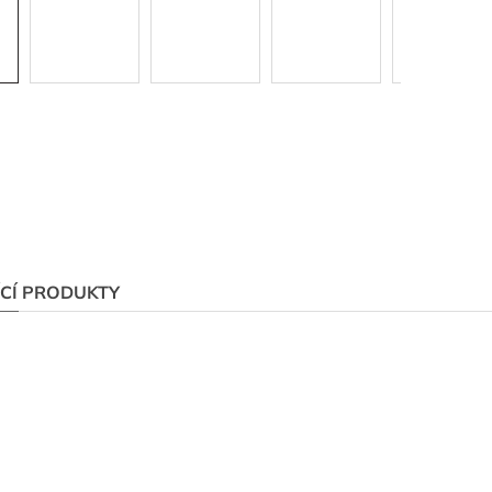
ÍCÍ PRODUKTY