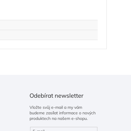
Odebírat newsletter
Vložte svůj e-mail a my vám
budeme zasílat informace o nových
produktech na našem e-shopu.