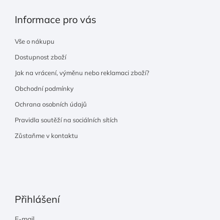
Informace pro vás
Vše o nákupu
Dostupnost zboží
Jak na vrácení, výměnu nebo reklamaci zboží?
Obchodní podmínky
Ochrana osobních údajů
Pravidla soutěží na sociálních sítích
Zůstaňme v kontaktu
Přihlášení
E-mail