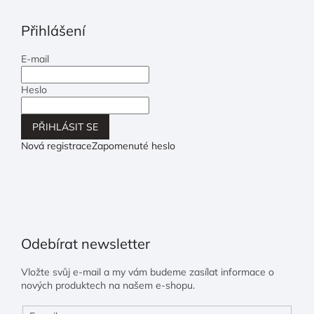
Přihlášení
E-mail
Heslo
PŘIHLÁSIT SE
Nová registrace
Zapomenuté heslo
Odebírat newsletter
Vložte svůj e-mail a my vám budeme zasílat informace o
nových produktech na našem e-shopu.