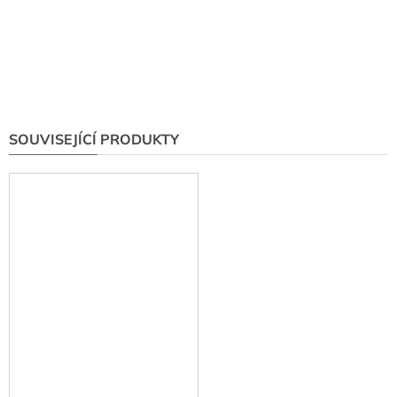
SOUVISEJÍCÍ PRODUKTY