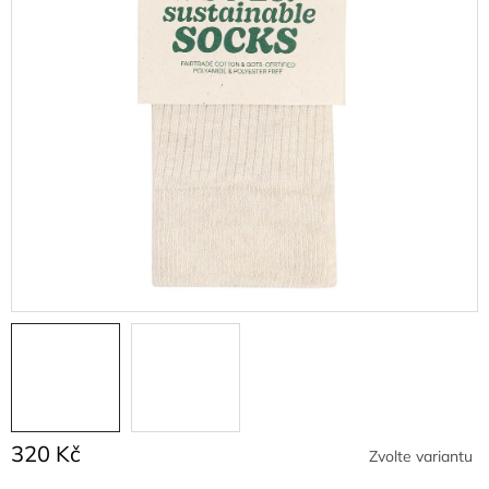
320 Kč
Zvolte variantu
Měrná