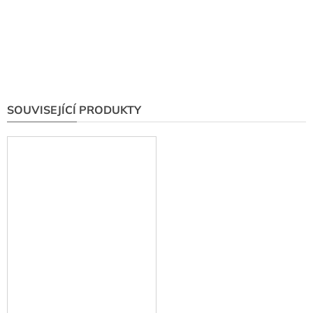
SOUVISEJÍCÍ PRODUKTY