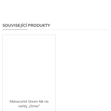
SOUVISEJÍCÍ PRODUKTY
Manucurist Green lak na
nehty „Orme"