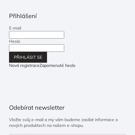
Přihlášení
E-mail
Heslo
PŘIHLÁSIT SE
Nová registrace
Zapomenuté heslo
Odebírat newsletter
Vložte svůj e-mail a my vám budeme zasílat informace o
nových produktech na našem e-shopu.