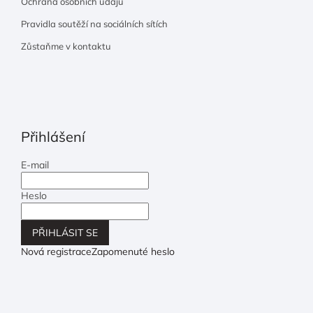
Ochrana osobních údajů
Pravidla soutěží na sociálních sítích
Zůstaňme v kontaktu
Přihlášení
E-mail
Heslo
PŘIHLÁSIT SE
Nová registrace
Zapomenuté heslo