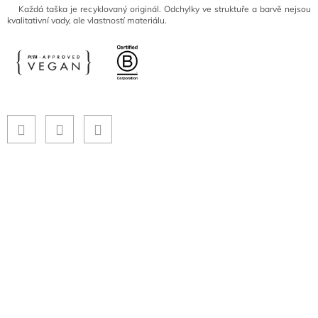
Každá taška je recyklovaný originál. Odchylky ve struktuře a barvě nejsou
kvalitativní vady, ale vlastností materiálu.