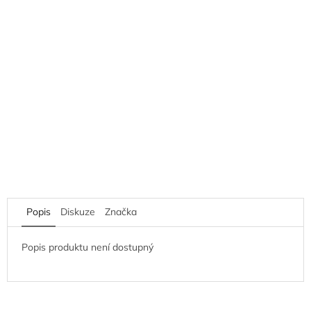
Popis
Diskuze
Značka
Popis produktu není dostupný