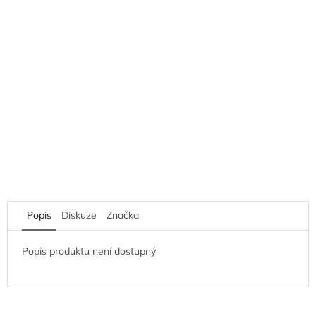
Popis
Diskuze
Značka
Popis produktu není dostupný