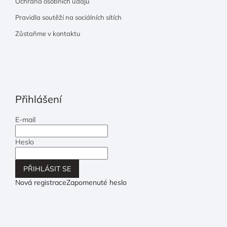
Ochrana osobních údajů
Pravidla soutěží na sociálních sítích
Zůstaňme v kontaktu
Přihlášení
E-mail
Heslo
PŘIHLÁSIT SE
Nová registrace
Zapomenuté heslo