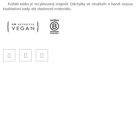
Každá taška je recyklovaný originál. Odchylky ve struktuře a barvě nejsou
kvalitativní vady, ale vlastností materiálu.