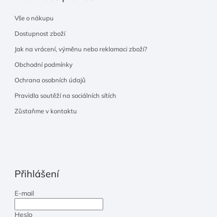
Vše o nákupu
Dostupnost zboží
Jak na vrácení, výměnu nebo reklamaci zboží?
Obchodní podmínky
Ochrana osobních údajů
Pravidla soutěží na sociálních sítích
Zůstaňme v kontaktu
Přihlášení
E-mail
Heslo