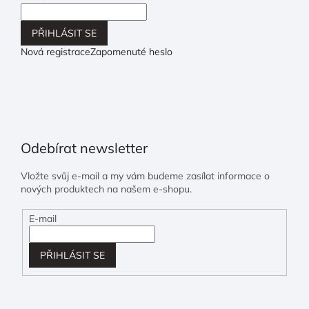
PŘIHLÁSIT SE
Nová registrace
Zapomenuté heslo
Odebírat newsletter
Vložte svůj e-mail a my vám budeme zasílat informace o
nových produktech na našem e-shopu.
E-mail
PŘIHLÁSIT SE