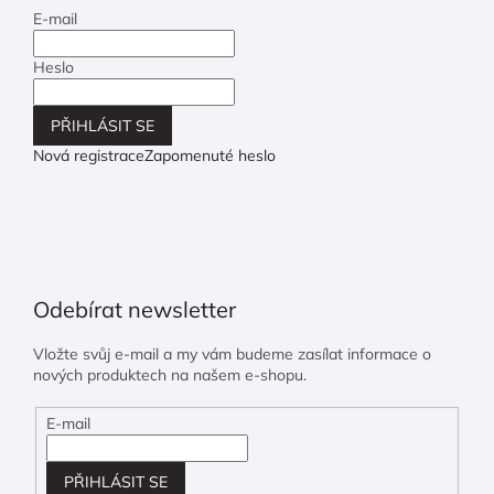
E-mail
Heslo
PŘIHLÁSIT SE
Nová registrace
Zapomenuté heslo
Odebírat newsletter
Vložte svůj e-mail a my vám budeme zasílat informace o
nových produktech na našem e-shopu.
E-mail
PŘIHLÁSIT SE