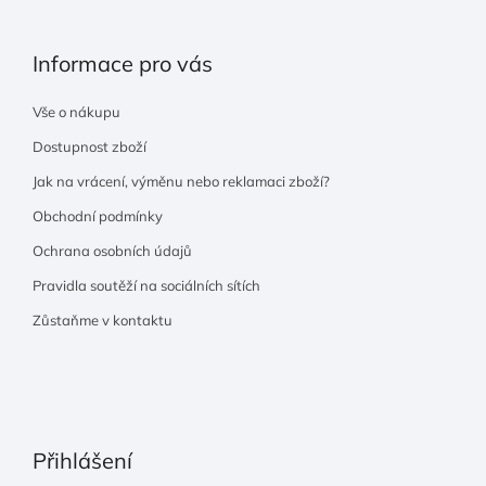
Informace pro vás
Vše o nákupu
Dostupnost zboží
Jak na vrácení, výměnu nebo reklamaci zboží?
Obchodní podmínky
Ochrana osobních údajů
Pravidla soutěží na sociálních sítích
Zůstaňme v kontaktu
Přihlášení