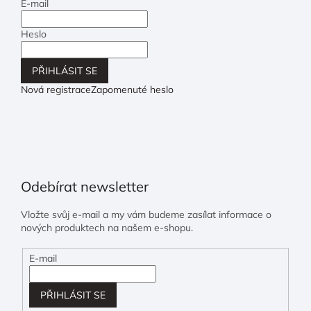
E-mail
Heslo
PŘIHLÁSIT SE
Nová registrace
Zapomenuté heslo
Odebírat newsletter
Vložte svůj e-mail a my vám budeme zasílat informace o
nových produktech na našem e-shopu.
E-mail
PŘIHLÁSIT SE