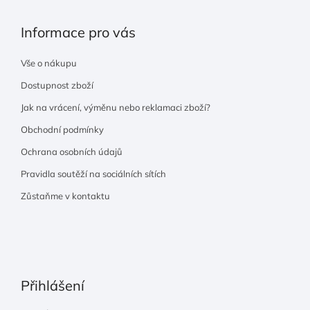
Informace pro vás
Vše o nákupu
Dostupnost zboží
Jak na vrácení, výměnu nebo reklamaci zboží?
Obchodní podmínky
Ochrana osobních údajů
Pravidla soutěží na sociálních sítích
Zůstaňme v kontaktu
Přihlášení