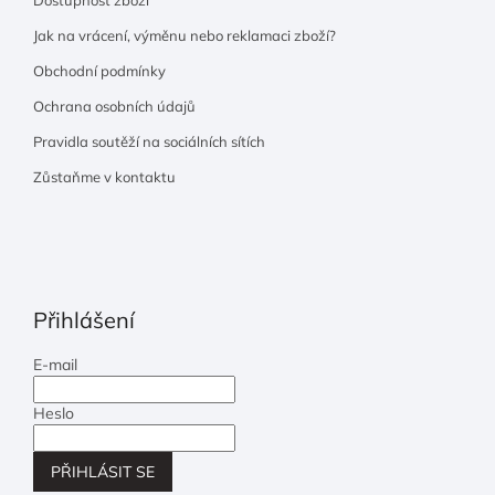
Jak na vrácení, výměnu nebo reklamaci zboží?
Obchodní podmínky
Ochrana osobních údajů
Pravidla soutěží na sociálních sítích
Zůstaňme v kontaktu
Přihlášení
E-mail
Heslo
PŘIHLÁSIT SE