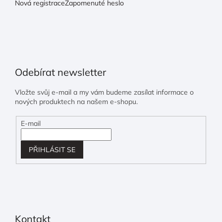
Nová registrace
Zapomenuté heslo
Odebírat newsletter
Vložte svůj e-mail a my vám budeme zasílat informace o
nových produktech na našem e-shopu.
E-mail
PŘIHLÁSIT SE
Kontakt