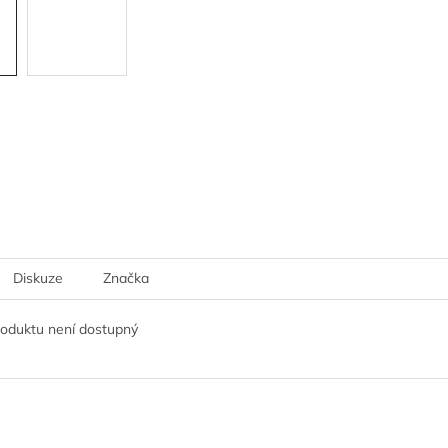
Diskuze
Značka
roduktu není dostupný