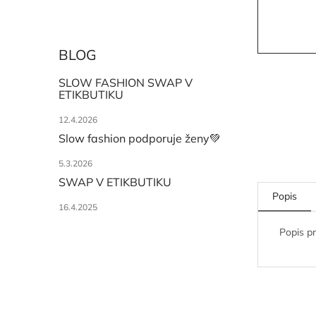
BLOG
SLOW FASHION SWAP V
ETIKBUTIKU
12.4.2026
Slow fashion podporuje ženy💚
5.3.2026
SWAP V ETIKBUTIKU
Popis
16.4.2025
Popis p