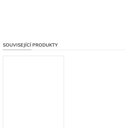
SOUVISEJÍCÍ PRODUKTY