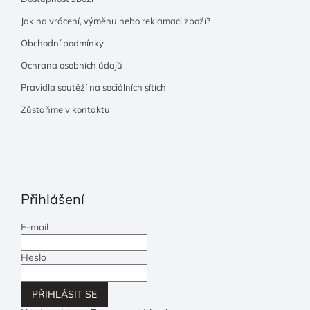
Jak na vrácení, výměnu nebo reklamaci zboží?
Obchodní podmínky
Ochrana osobních údajů
Pravidla soutěží na sociálních sítích
Zůstaňme v kontaktu
Přihlášení
E-mail
Heslo
PŘIHLÁSIT SE