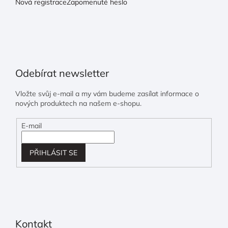
Nová registrace
Zapomenuté heslo
Odebírat newsletter
Vložte svůj e-mail a my vám budeme zasílat informace o
nových produktech na našem e-shopu.
E-mail
PŘIHLÁSIT SE
Kontakt