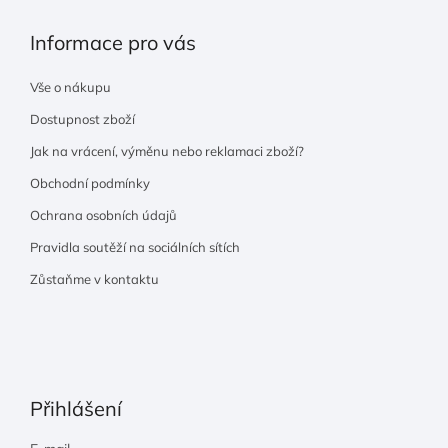
Informace pro vás
Vše o nákupu
Dostupnost zboží
Jak na vrácení, výměnu nebo reklamaci zboží?
Obchodní podmínky
Ochrana osobních údajů
Pravidla soutěží na sociálních sítích
Zůstaňme v kontaktu
Přihlášení