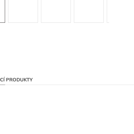
ÍCÍ PRODUKTY