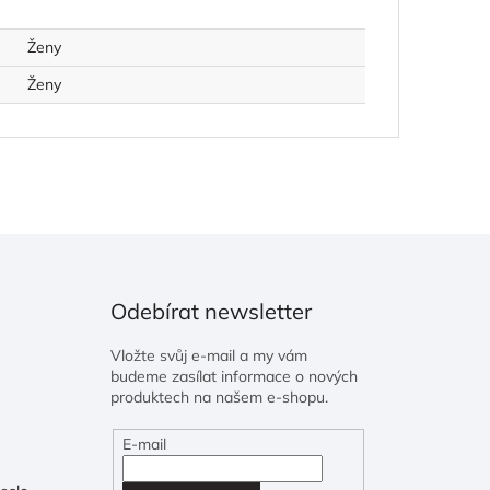
Ženy
Ženy
Odebírat newsletter
Vložte svůj e-mail a my vám
budeme zasílat informace o nových
produktech na našem e-shopu.
E-mail