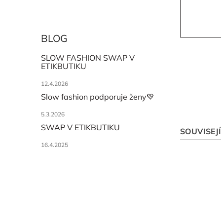
BLOG
SLOW FASHION SWAP V
ETIKBUTIKU
12.4.2026
Slow fashion podporuje ženy💚
5.3.2026
SWAP V ETIKBUTIKU
SOUVISEJ
16.4.2025