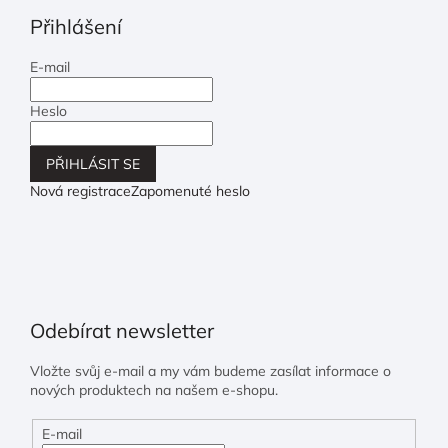
Přihlášení
E-mail
Heslo
PŘIHLÁSIT SE
Nová registrace
Zapomenuté heslo
Odebírat newsletter
Vložte svůj e-mail a my vám budeme zasílat informace o
nových produktech na našem e-shopu.
E-mail