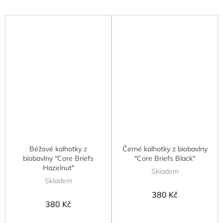
Béžové kalhotky z
Černé kalhotky z biobavlny
biobavlny "Core Briefs
"Core Briefs Black"
Hazelnut"
Skladem
Skladem
380 Kč
380 Kč