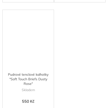
Pudrové tenclové kalhotky
"Soft Touch Briefs Dusty
Rose"
Skladem
550 Kč