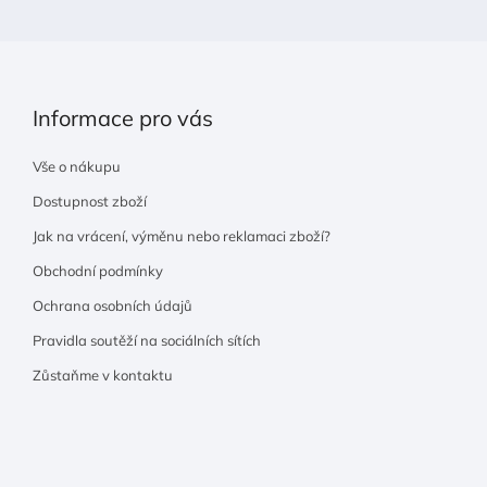
Informace pro vás
Vše o nákupu
Dostupnost zboží
Jak na vrácení, výměnu nebo reklamaci zboží?
Obchodní podmínky
Ochrana osobních údajů
Pravidla soutěží na sociálních sítích
Zůstaňme v kontaktu