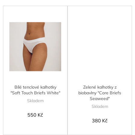
Bílé tenclové kalhotky
Zelené kalhotky z
"Soft Touch Briefs White"
biobavlny "Core Briefs
Seaweed"
Skladem
Skladem
550 Kč
380 Kč