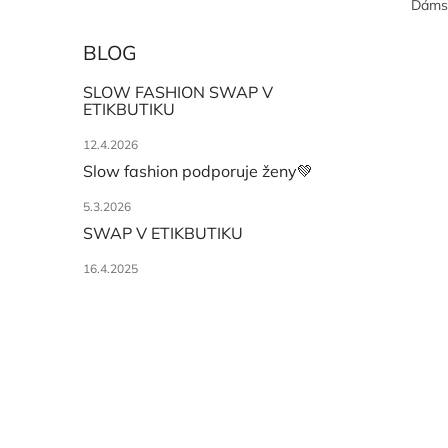
Dámsk
BLOG
SLOW FASHION SWAP V
ETIKBUTIKU
12.4.2026
Slow fashion podporuje ženy💚
5.3.2026
SWAP V ETIKBUTIKU
16.4.2025