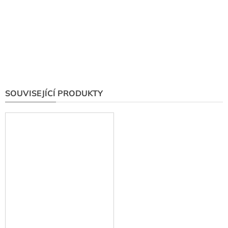
SOUVISEJÍCÍ PRODUKTY