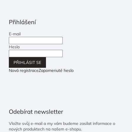
Přihlášení
E-mail
Heslo
PŘIHLÁSIT SE
Nová registrace
Zapomenuté heslo
Odebírat newsletter
Vložte svůj e-mail a my vám budeme zasílat informace o
nových produktech na našem e-shopu.